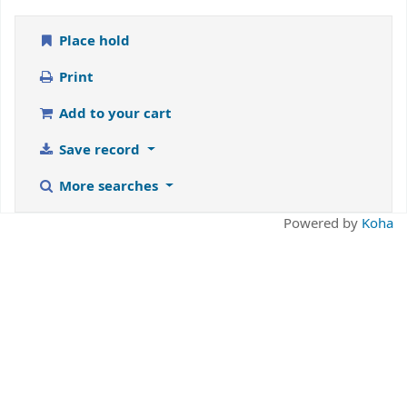
Place hold
Print
Add to your cart
Save record
More searches
Powered by
Koha