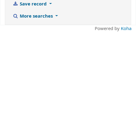
Save record
More searches
Powered by
Koha