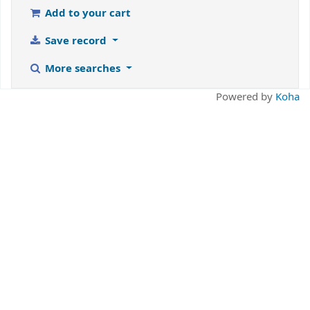
Add to your cart
Save record
More searches
Powered by
Koha