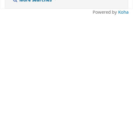
More searches
Powered by
Koha