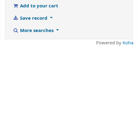
Add to your cart
Save record
More searches
Powered by
Koha